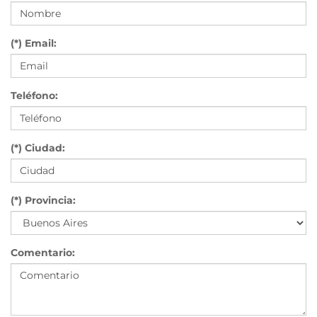
(*) Email:
Teléfono:
(*) Ciudad:
(*) Provincia:
Comentario: