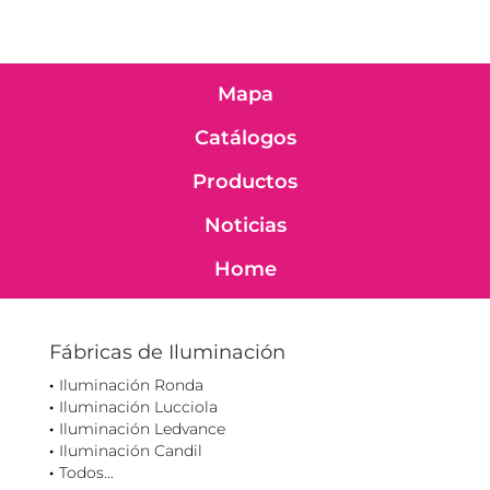
Mapa
Catálogos
Productos
Noticias
Home
Fábricas de Iluminación
Iluminación Ronda
Iluminación Lucciola
Iluminación Ledvance
Iluminación Candil
Todos...