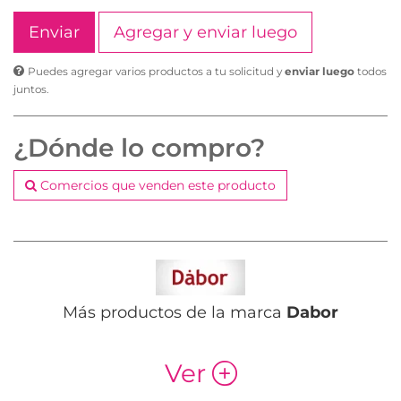
Agregar y enviar luego
Puedes agregar varios productos a tu solicitud y
enviar luego
todos
juntos.
¿Dónde lo compro?
Comercios que venden este producto
Más productos de la marca
Dabor
Ver
p