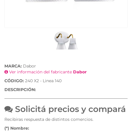
MARCA:
Dabor
Ver información del fabricante
Dabor
CÓDIGO:
240 X2 - Linea 140
DESCRIPCIÓN:
Solicitá precios y compará
Recibiras respuesta de distintos comercios.
(*) Nombre: