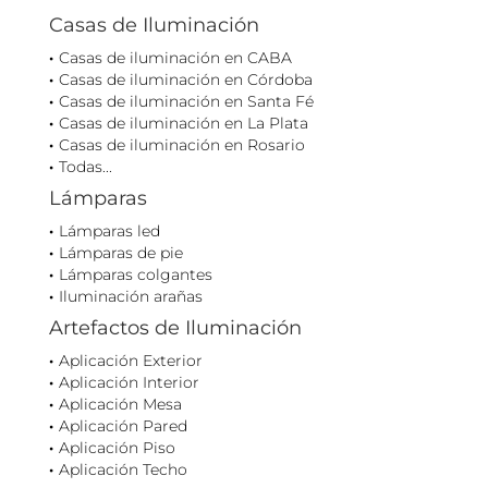
Casas de Iluminación
Casas de iluminación en CABA
Casas de iluminación en Córdoba
Casas de iluminación en Santa Fé
Casas de iluminación en La Plata
Casas de iluminación en Rosario
Todas...
Lámparas
Lámparas led
Lámparas de pie
Lámparas colgantes
Iluminación arañas
Artefactos de Iluminación
Aplicación Exterior
Aplicación Interior
Aplicación Mesa
Aplicación Pared
Aplicación Piso
Aplicación Techo