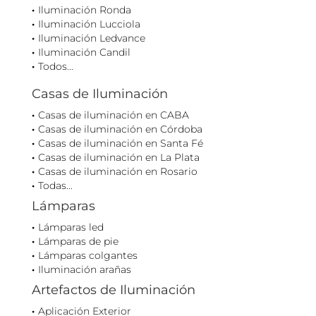
Iluminación Ronda
Iluminación Lucciola
Iluminación Ledvance
Iluminación Candil
Todos...
Casas de Iluminación
Casas de iluminación en CABA
Casas de iluminación en Córdoba
Casas de iluminación en Santa Fé
Casas de iluminación en La Plata
Casas de iluminación en Rosario
Todas...
Lámparas
Lámparas led
Lámparas de pie
Lámparas colgantes
Iluminación arañas
Artefactos de Iluminación
Aplicación Exterior