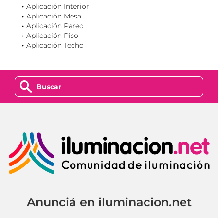
Aplicación Interior
Aplicación Mesa
Aplicación Pared
Aplicación Piso
Aplicación Techo
z
Anunciá en iluminacion.net