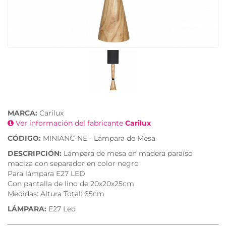
MARCA:
Carilux
Ver información del fabricante
Carilux
CÓDIGO:
MINIANC-NE - Lámpara de Mesa
DESCRIPCIÓN:
Lámpara de mesa en madera paraíso
maciza con separador en color negro
Para lámpara E27 LED
Con pantalla de lino de 20x20x25cm
Medidas: Altura Total: 65cm
LÁMPARA:
E27 Led