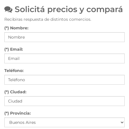
Solicitá precios y compará
Recibiras respuesta de distintos comercios.
(*) Nombre:
(*) Email:
Teléfono:
(*) Ciudad:
(*) Provincia: