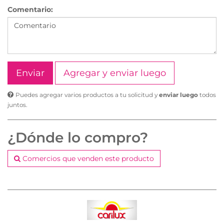
Comentario:
Agregar y enviar luego
Puedes agregar varios productos a tu solicitud y
enviar luego
todos
juntos.
¿Dónde lo compro?
Comercios que venden este producto