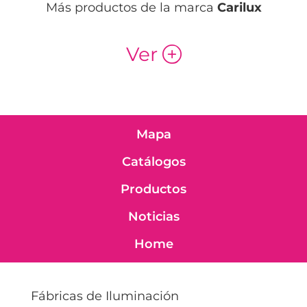
Más productos de la marca
Carilux
Ver
p
Mapa
Catálogos
Productos
Noticias
Home
Fábricas de Iluminación