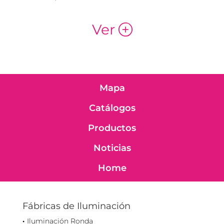
Ver
p
Mapa
Catálogos
Productos
Noticias
Home
Fábricas de Iluminación
Iluminación Ronda