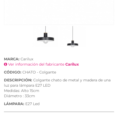
MARCA:
Carilux
Ver información del fabricante
Carilux
CÓDIGO:
CHATO - Colgante
DESCRIPCIÓN:
Colgante chato de metal y madera de una
luz para lámpara E27 LED
Medidas: Alto 15cm
Diámetro : 33cm
LÁMPARA:
E27 Led