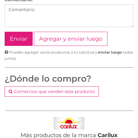
Agregar y enviar luego
Puedes agregar varios productos a tu solicitud y
enviar luego
todos
juntos.
¿Dónde lo compro?
Comercios que venden este producto
Más productos de la marca
Carilux