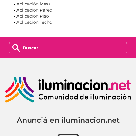
Aplicación Mesa
Aplicación Pared
Aplicación Piso
Aplicación Techo
z
Anunciá en iluminacion.net