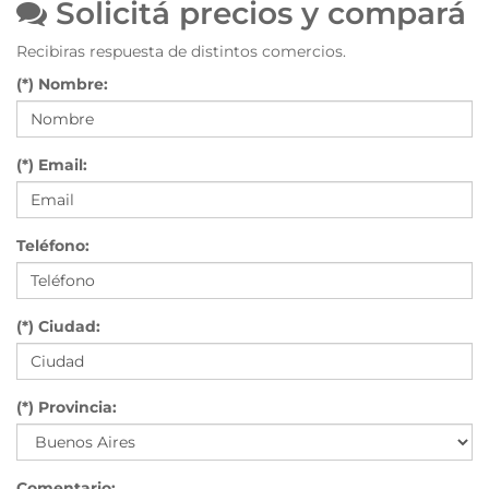
Solicitá precios y compará
Recibiras respuesta de distintos comercios.
(*) Nombre:
(*) Email:
Teléfono:
(*) Ciudad:
(*) Provincia:
Comentario: