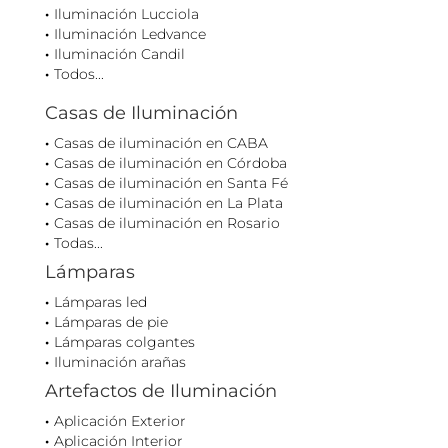
Iluminación Lucciola
Iluminación Ledvance
Iluminación Candil
Todos...
Casas de Iluminación
Casas de iluminación en CABA
Casas de iluminación en Córdoba
Casas de iluminación en Santa Fé
Casas de iluminación en La Plata
Casas de iluminación en Rosario
Todas...
Lámparas
Lámparas led
Lámparas de pie
Lámparas colgantes
Iluminación arañas
Artefactos de Iluminación
Aplicación Exterior
Aplicación Interior