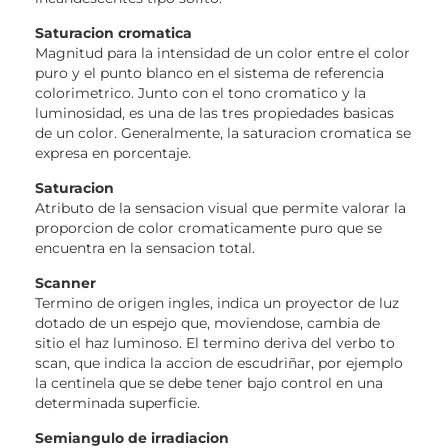
Saturacion cromatica
Magnitud para la intensidad de un color entre el color
puro y el punto blanco en el sistema de referencia
colorimetrico. Junto con el tono cromatico y la
luminosidad, es una de las tres propiedades basicas
de un color. Generalmente, la saturacion cromatica se
expresa en porcentaje.
Saturacion
Atributo de la sensacion visual que permite valorar la
proporcion de color cromaticamente puro que se
encuentra en la sensacion total.
Scanner
Termino de origen ingles, indica un proyector de luz
dotado de un espejo que, moviendose, cambia de
sitio el haz luminoso. El termino deriva del verbo to
scan, que indica la accion de escudriñar, por ejemplo
la centinela que se debe tener bajo control en una
determinada superficie.
Semiangulo de irradiacion