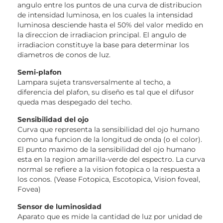
angulo entre los puntos de una curva de distribucion
de intensidad luminosa, en los cuales la intensidad
luminosa desciende hasta el 50% del valor medido en
la direccion de irradiacion principal. El angulo de
irradiacion constituye la base para determinar los
diametros de conos de luz.
Semi-plafon
Lampara sujeta transversalmente al techo, a
diferencia del plafon, su diseño es tal que el difusor
queda mas despegado del techo.
Sensibilidad del ojo
Curva que representa la sensibilidad del ojo humano
como una funcion de la longitud de onda (o el color).
El punto maximo de la sensibilidad del ojo humano
esta en la region amarilla-verde del espectro. La curva
normal se refiere a la vision fotopica o la respuesta a
los conos. (Vease Fotopica, Escotopica, Vision foveal,
Fovea)
Sensor de luminosidad
Aparato que es mide la cantidad de luz por unidad de