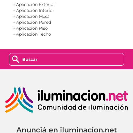
Aplicación Exterior
Aplicación Interior
Aplicación Mesa
Aplicación Pared
Aplicación Piso
Aplicación Techo
z
Anunciá en iluminacion.net