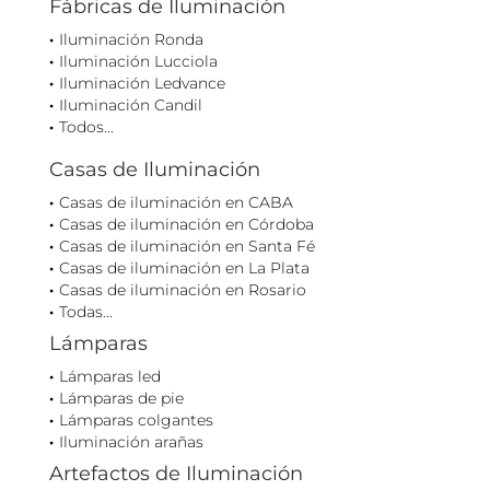
Fábricas de Iluminación
Iluminación Ronda
Iluminación Lucciola
Iluminación Ledvance
Iluminación Candil
Todos...
Casas de Iluminación
Casas de iluminación en CABA
Casas de iluminación en Córdoba
Casas de iluminación en Santa Fé
Casas de iluminación en La Plata
Casas de iluminación en Rosario
Todas...
Lámparas
Lámparas led
Lámparas de pie
Lámparas colgantes
Iluminación arañas
Artefactos de Iluminación