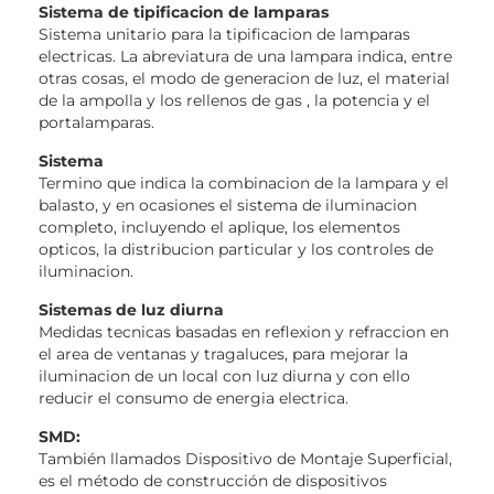
Sistema de tipificacion de lamparas
Sistema unitario para la tipificacion de lamparas
electricas. La abreviatura de una lampara indica, entre
otras cosas, el modo de generacion de luz, el material
de la ampolla y los rellenos de gas , la potencia y el
portalamparas.
Sistema
Termino que indica la combinacion de la lampara y el
balasto, y en ocasiones el sistema de iluminacion
completo, incluyendo el aplique, los elementos
opticos, la distribucion particular y los controles de
iluminacion.
Sistemas de luz diurna
Medidas tecnicas basadas en reflexion y refraccion en
el area de ventanas y tragaluces, para mejorar la
iluminacion de un local con luz diurna y con ello
reducir el consumo de energia electrica.
SMD:
También llamados Dispositivo de Montaje Superficial,
es el método de construcción de dispositivos