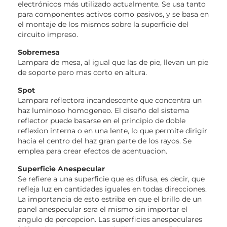
electrónicos más utilizado actualmente. Se usa tanto
para componentes activos como pasivos, y se basa en
el montaje de los mismos sobre la superficie del
circuito impreso.
Sobremesa
Lampara de mesa, al igual que las de pie, llevan un pie
de soporte pero mas corto en altura.
Spot
Lampara reflectora incandescente que concentra un
haz luminoso homogeneo. El diseño del sistema
reflector puede basarse en el principio de doble
reflexion interna o en una lente, lo que permite dirigir
hacia el centro del haz gran parte de los rayos. Se
emplea para crear efectos de acentuacion.
Superficie Anespecular
Se refiere a una superficie que es difusa, es decir, que
refleja luz en cantidades iguales en todas direcciones.
La importancia de esto estriba en que el brillo de un
panel anespecular sera el mismo sin importar el
angulo de percepcion. Las superficies anespeculares