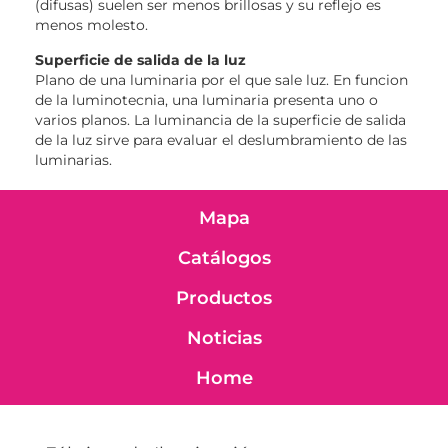
(difusas) suelen ser menos brillosas y su reflejo es
menos molesto.
Superficie de salida de la luz
Plano de una luminaria por el que sale luz. En funcion
de la luminotecnia, una luminaria presenta uno o
varios planos. La luminancia de la superficie de salida
de la luz sirve para evaluar el deslumbramiento de las
luminarias.
Mapa
Catálogos
Productos
Noticias
Home