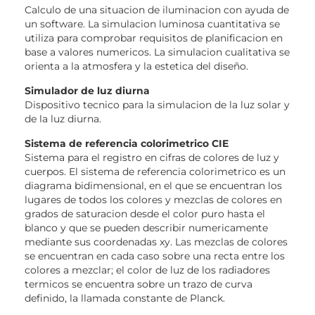
Calculo de una situacion de iluminacion con ayuda de
un software. La simulacion luminosa cuantitativa se
utiliza para comprobar requisitos de planificacion en
base a valores numericos. La simulacion cualitativa se
orienta a la atmosfera y la estetica del diseño.
Simulador de luz diurna
Dispositivo tecnico para la simulacion de la luz solar y
de la luz diurna.
Sistema de referencia colorimetrico CIE
Sistema para el registro en cifras de colores de luz y
cuerpos. El sistema de referencia colorimetrico es un
diagrama bidimensional, en el que se encuentran los
lugares de todos los colores y mezclas de colores en
grados de saturacion desde el color puro hasta el
blanco y que se pueden describir numericamente
mediante sus coordenadas xy. Las mezclas de colores
se encuentran en cada caso sobre una recta entre los
colores a mezclar; el color de luz de los radiadores
termicos se encuentra sobre un trazo de curva
definido, la llamada constante de Planck.