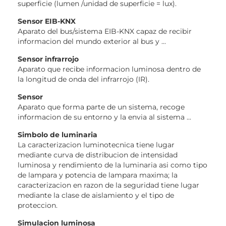
superficie (lumen /unidad de superficie = lux).
Sensor EIB-KNX
Aparato del bus/sistema EIB-KNX capaz de recibir
informacion del mundo exterior al bus y ...
Sensor infrarrojo
Aparato que recibe informacion luminosa dentro de
la longitud de onda del infrarrojo (IR).
Sensor
Aparato que forma parte de un sistema, recoge
informacion de su entorno y la envia al sistema ...
Simbolo de luminaria
La caracterizacion luminotecnica tiene lugar
mediante curva de distribucion de intensidad
luminosa y rendimiento de la luminaria asi como tipo
de lampara y potencia de lampara maxima; la
caracterizacion en razon de la seguridad tiene lugar
mediante la clase de aislamiento y el tipo de
proteccion.
Simulacion luminosa