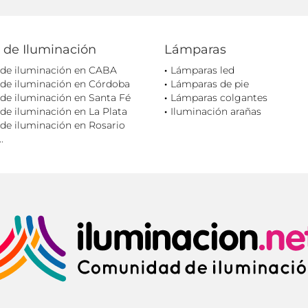
 de Iluminación
Lámparas
 de iluminación en CABA
Lámparas led
 de iluminación en Córdoba
Lámparas de pie
de iluminación en Santa Fé
Lámparas colgantes
de iluminación en La Plata
Iluminación arañas
de iluminación en Rosario
.