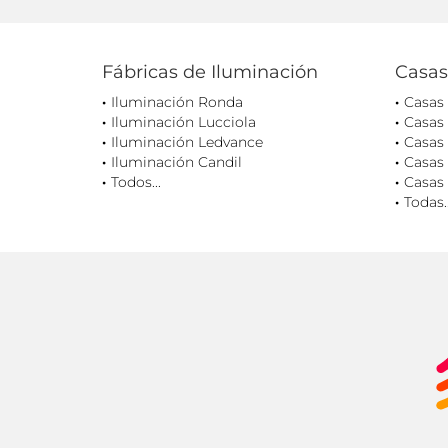
Fábricas de Iluminación
Casas
Iluminación Ronda
Casas
Iluminación Lucciola
Casas
Iluminación Ledvance
Casas 
Iluminación Candil
Casas 
Todos...
Casas 
Todas..