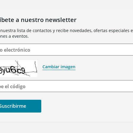
íbete a nuestro newsletter
nuestra lista de contactos y recibe novedades, ofertas especiales e 
ones a eventos.
o electrónico
Cambiar imagen
be el código