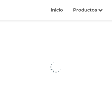
inicio
Productos