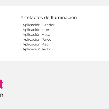
Artefactos de Iluminación
Aplicación Exterior
Aplicación Interior
Aplicación Mesa
Aplicación Pared
Aplicación Piso
Aplicación Techo