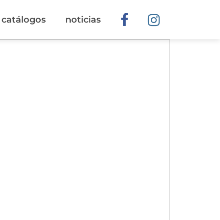
catálogos
noticias