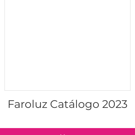
Faroluz Catálogo 2023