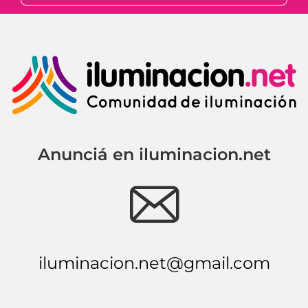
Anunciá en iluminacion.net
e
iluminacion.net@gmail.com