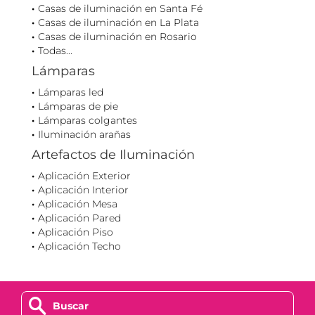
Casas de iluminación en Santa Fé
Casas de iluminación en La Plata
Casas de iluminación en Rosario
Todas...
Lámparas
Lámparas led
Lámparas de pie
Lámparas colgantes
Iluminación arañas
Artefactos de Iluminación
Aplicación Exterior
Aplicación Interior
Aplicación Mesa
Aplicación Pared
Aplicación Piso
Aplicación Techo
z