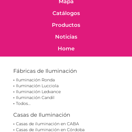
Mapa
Catálogos
Productos
Noticias
Home
Fábricas de Iluminación
Iluminación Ronda
Iluminación Lucciola
Iluminación Ledvance
Iluminación Candil
Todos...
Casas de Iluminación
Casas de iluminación en CABA
Casas de iluminación en Córdoba