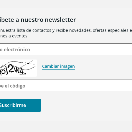
íbete a nuestro newsletter
nuestra lista de contactos y recibe novedades, ofertas especiales e 
ones a eventos.
o electrónico
Cambiar imagen
be el código