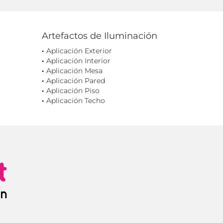
Artefactos de Iluminación
Aplicación Exterior
Aplicación Interior
Aplicación Mesa
Aplicación Pared
Aplicación Piso
Aplicación Techo