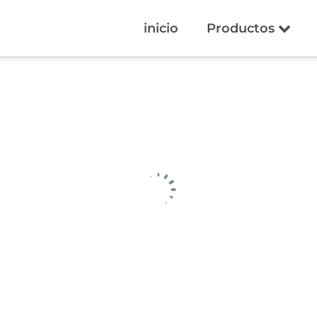
inicio
Productos