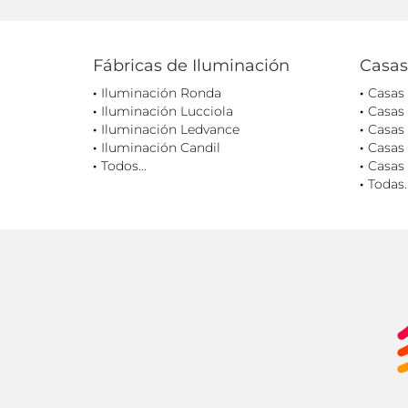
Fábricas de Iluminación
Casas
Iluminación Ronda
Casas
Iluminación Lucciola
Casas
Iluminación Ledvance
Casas 
Iluminación Candil
Casas 
Todos...
Casas 
Todas..