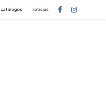
catálogos
noticias