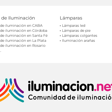
 de Iluminación
Lámparas
 de iluminación en CABA
Lámparas led
 de iluminación en Córdoba
Lámparas de pie
de iluminación en Santa Fé
Lámparas colgantes
de iluminación en La Plata
Iluminación arañas
de iluminación en Rosario
.