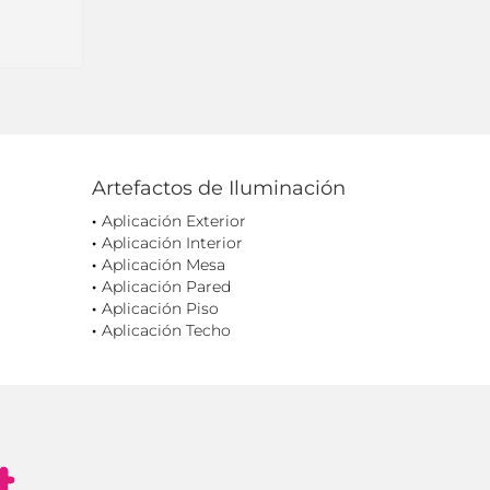
Artefactos de Iluminación
Aplicación Exterior
Aplicación Interior
Aplicación Mesa
Aplicación Pared
Aplicación Piso
Aplicación Techo