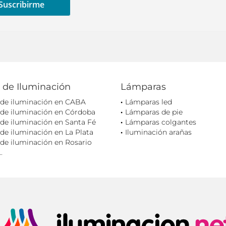
 de Iluminación
Lámparas
 de iluminación en CABA
Lámparas led
 de iluminación en Córdoba
Lámparas de pie
de iluminación en Santa Fé
Lámparas colgantes
de iluminación en La Plata
Iluminación arañas
de iluminación en Rosario
.