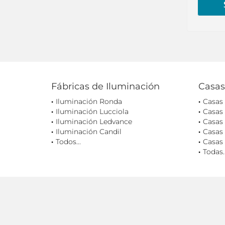
Fábricas de Iluminación
Casas
Iluminación Ronda
Casas
Iluminación Lucciola
Casas
Iluminación Ledvance
Casas 
Iluminación Candil
Casas 
Todos...
Casas 
Todas..