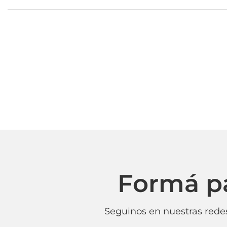
Formá p
Seguinos en nuestras redes