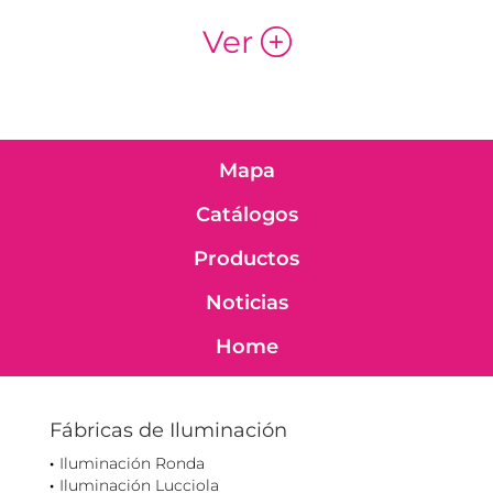
Ver
p
Mapa
Catálogos
Productos
Noticias
Home
Fábricas de Iluminación
Iluminación Ronda
Iluminación Lucciola