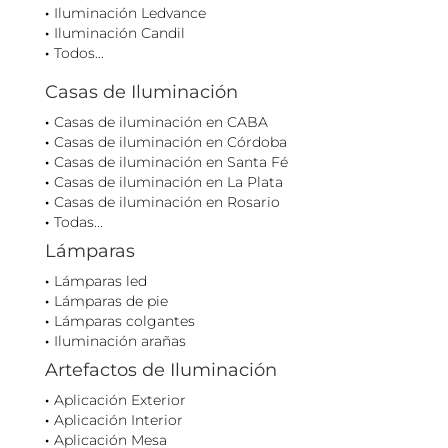
Iluminación Ledvance
Iluminación Candil
Todos...
Casas de Iluminación
Casas de iluminación en CABA
Casas de iluminación en Córdoba
Casas de iluminación en Santa Fé
Casas de iluminación en La Plata
Casas de iluminación en Rosario
Todas...
Lámparas
Lámparas led
Lámparas de pie
Lámparas colgantes
Iluminación arañas
Artefactos de Iluminación
Aplicación Exterior
Aplicación Interior
Aplicación Mesa