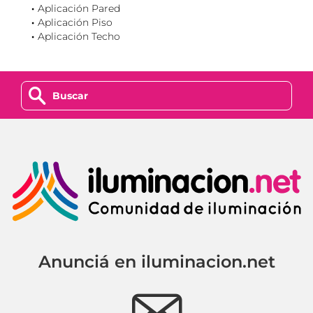
Aplicación Pared
Aplicación Piso
Aplicación Techo
z
Anunciá en iluminacion.net