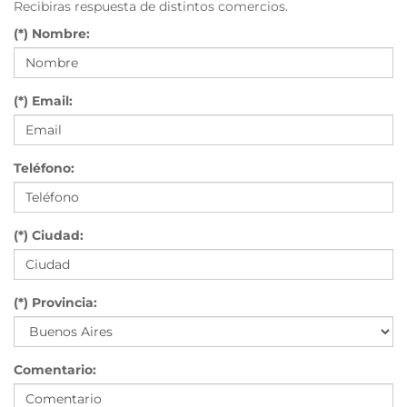
Recibiras respuesta de distintos comercios.
(*) Nombre:
(*) Email:
Teléfono:
(*) Ciudad:
(*) Provincia:
Comentario: