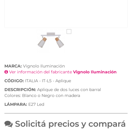
MARCA:
Vignolo Iluminación
Ver información del fabricante
Vignolo Iluminación
CÓDIGO:
ITALIA - IT-L5 - Aplique
DESCRIPCIÓN:
Aplique de dos luces con barral
Colores: Blanco o Negro con madera
LÁMPARA:
E27 Led
Solicitá precios y compará