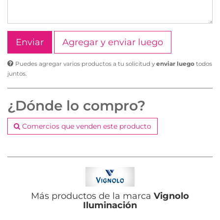
Agregar y enviar luego
Puedes agregar varios productos a tu solicitud y
enviar luego
todos
juntos.
¿Dónde lo compro?
Comercios que venden este producto
Más productos de la marca
Vignolo
Iluminación