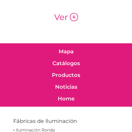
Ver
p
Mapa
Catálogos
Productos
Noticias
Home
Fábricas de Iluminación
Iluminación Ronda