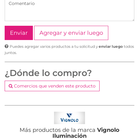
Agregar y enviar luego
Puedes agregar varios productos a tu solicitud y
enviar luego
todos
juntos.
¿Dónde lo compro?
Comercios que venden este producto
Más productos de la marca
Vignolo
Iluminación