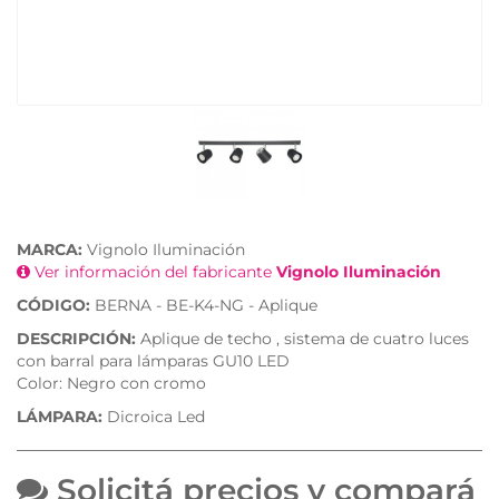
MARCA:
Vignolo Iluminación
Ver información del fabricante
Vignolo Iluminación
CÓDIGO:
BERNA - BE-K4-NG - Aplique
DESCRIPCIÓN:
Aplique de techo , sistema de cuatro luces
con barral para lámparas GU10 LED
Color: Negro con cromo
LÁMPARA:
Dicroica Led
Solicitá precios y compará