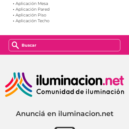
Aplicación Mesa
Aplicación Pared
Aplicación Piso
Aplicación Techo
z
Anunciá en iluminacion.net