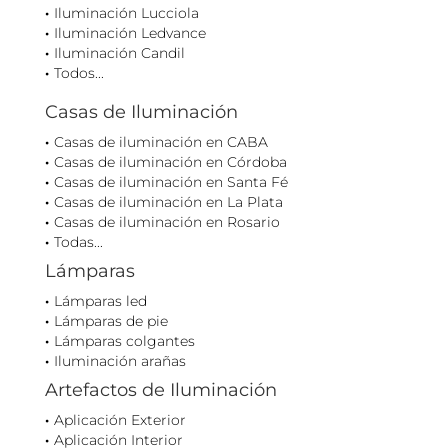
Iluminación Lucciola
Iluminación Ledvance
Iluminación Candil
Todos...
Casas de Iluminación
Casas de iluminación en CABA
Casas de iluminación en Córdoba
Casas de iluminación en Santa Fé
Casas de iluminación en La Plata
Casas de iluminación en Rosario
Todas...
Lámparas
Lámparas led
Lámparas de pie
Lámparas colgantes
Iluminación arañas
Artefactos de Iluminación
Aplicación Exterior
Aplicación Interior