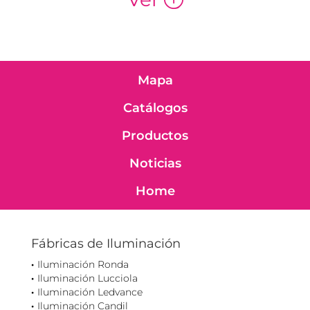
Mapa
Catálogos
Productos
Noticias
Home
Fábricas de Iluminación
Iluminación Ronda
Iluminación Lucciola
Iluminación Ledvance
Iluminación Candil