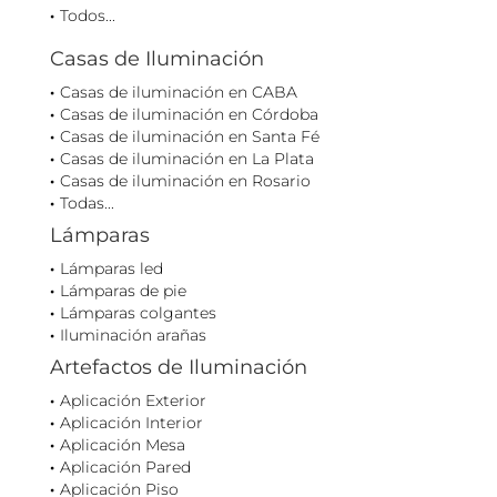
Todos...
Casas de Iluminación
Casas de iluminación en CABA
Casas de iluminación en Córdoba
Casas de iluminación en Santa Fé
Casas de iluminación en La Plata
Casas de iluminación en Rosario
Todas...
Lámparas
Lámparas led
Lámparas de pie
Lámparas colgantes
Iluminación arañas
Artefactos de Iluminación
Aplicación Exterior
Aplicación Interior
Aplicación Mesa
Aplicación Pared
Aplicación Piso