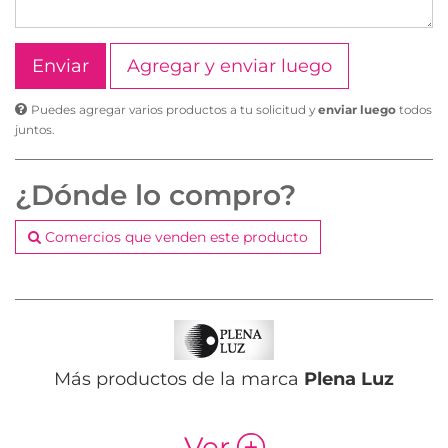
Agregar y enviar luego
Puedes agregar varios productos a tu solicitud y
enviar luego
todos
juntos.
¿Dónde lo compro?
Comercios que venden este producto
Más productos de la marca
Plena Luz
Ver
p