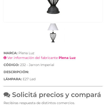
MARCA:
Plena Luz
Ver información del fabricante
Plena Luz
CÓDIGO:
232 - Jarron Imperial
DESCRIPCIÓN:
LÁMPARA:
E27 Led
Solicitá precios y compará
Recibiras respuesta de distintos comercios.