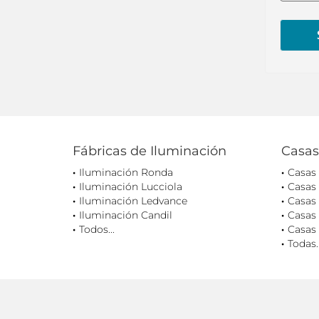
Fábricas de Iluminación
Casas
Iluminación Ronda
Casas
Iluminación Lucciola
Casas
Iluminación Ledvance
Casas 
Iluminación Candil
Casas 
Todos...
Casas 
Todas..