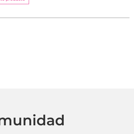
omunidad