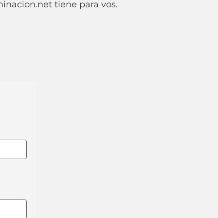
inacion.net tiene para vos.