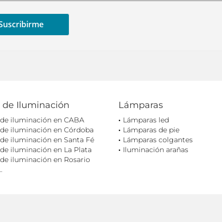
 de Iluminación
Lámparas
 de iluminación en CABA
Lámparas led
 de iluminación en Córdoba
Lámparas de pie
de iluminación en Santa Fé
Lámparas colgantes
de iluminación en La Plata
Iluminación arañas
de iluminación en Rosario
.