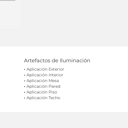
Artefactos de Iluminación
Aplicación Exterior
Aplicación Interior
Aplicación Mesa
Aplicación Pared
Aplicación Piso
Aplicación Techo