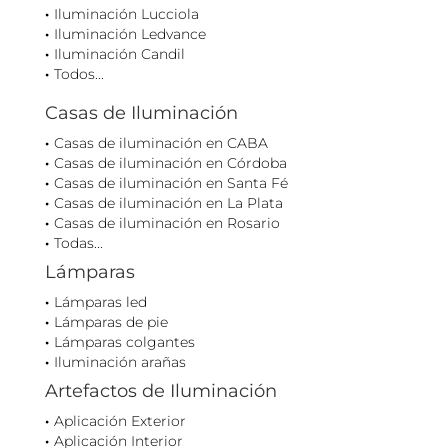
Iluminación Lucciola
Iluminación Ledvance
Iluminación Candil
Todos...
Casas de Iluminación
Casas de iluminación en CABA
Casas de iluminación en Córdoba
Casas de iluminación en Santa Fé
Casas de iluminación en La Plata
Casas de iluminación en Rosario
Todas...
Lámparas
Lámparas led
Lámparas de pie
Lámparas colgantes
Iluminación arañas
Artefactos de Iluminación
Aplicación Exterior
Aplicación Interior