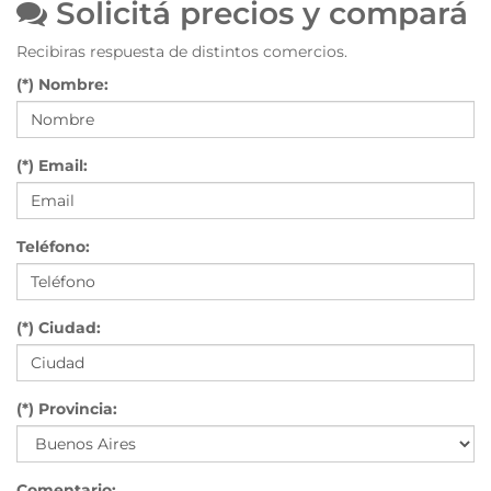
Solicitá precios y compará
Recibiras respuesta de distintos comercios.
(*) Nombre:
(*) Email:
Teléfono:
(*) Ciudad:
(*) Provincia:
Comentario: