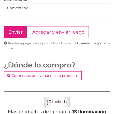
Agregar y enviar luego
Puedes agregar varios productos a tu solicitud y
enviar luego
todos
juntos.
¿Dónde lo compro?
Comercios que venden este producto
Más productos de la marca
JS Iluminación