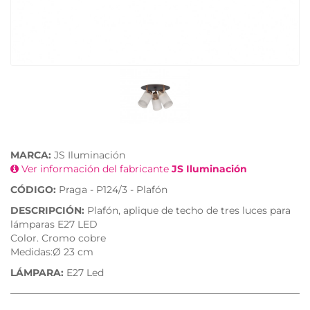
MARCA:
JS Iluminación
Ver información del fabricante
JS Iluminación
CÓDIGO:
Praga - P124/3 - Plafón
DESCRIPCIÓN:
Plafón, aplique de techo de tres luces para
lámparas E27 LED
Color. Cromo cobre
Medidas:Ø 23 cm
LÁMPARA:
E27 Led