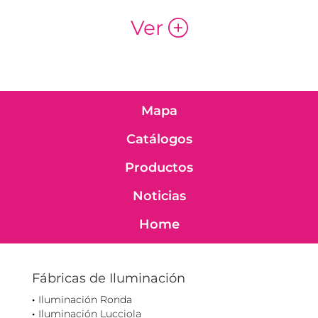
Ver
p
Mapa
Catálogos
Productos
Noticias
Home
Fábricas de Iluminación
Iluminación Ronda
Iluminación Lucciola