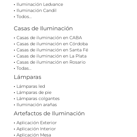
Iluminación Ledvance
Iluminación Candil
Todos...
Casas de Iluminación
Casas de iluminación en CABA
Casas de iluminación en Córdoba
Casas de iluminación en Santa Fé
Casas de iluminación en La Plata
Casas de iluminación en Rosario
Todas...
Lámparas
Lámparas led
Lámparas de pie
Lámparas colgantes
Iluminación arañas
Artefactos de Iluminación
Aplicación Exterior
Aplicación Interior
Aplicación Mesa