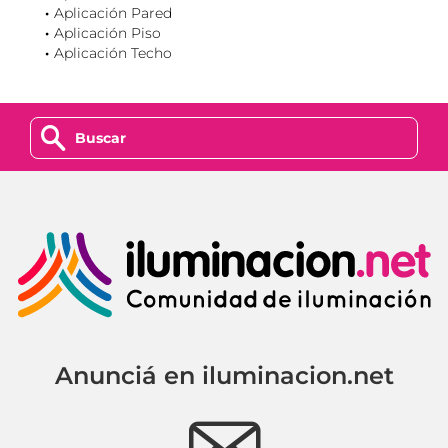
Aplicación Pared
Aplicación Piso
Aplicación Techo
z
Anunciá en iluminacion.net