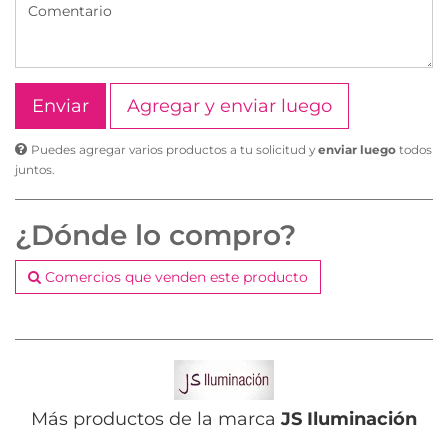
Agregar y enviar luego
Puedes agregar varios productos a tu solicitud y
enviar luego
todos
juntos.
¿Dónde lo compro?
Comercios que venden este producto
Más productos de la marca
JS Iluminación