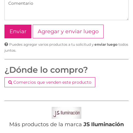
Agregar y enviar luego
Puedes agregar varios productos a tu solicitud y
enviar luego
todos
juntos.
¿Dónde lo compro?
Comercios que venden este producto
Más productos de la marca
JS Iluminación