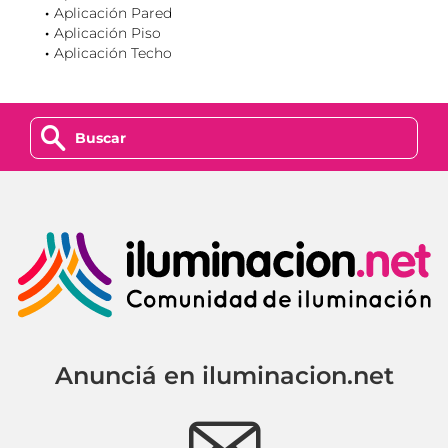
Aplicación Pared
Aplicación Piso
Aplicación Techo
z
Anunciá en iluminacion.net