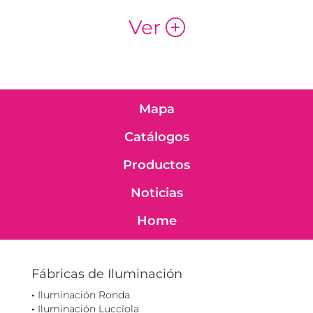
Ver
p
Mapa
Catálogos
Productos
Noticias
Home
Fábricas de Iluminación
Iluminación Ronda
Iluminación Lucciola