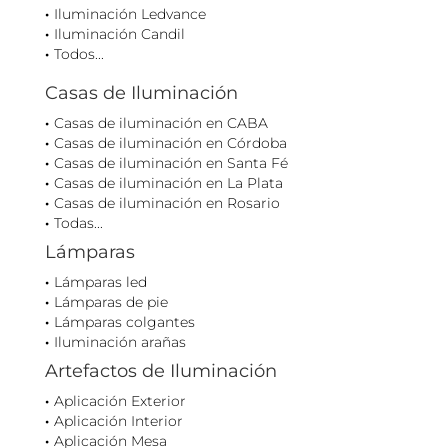
Iluminación Ledvance
Iluminación Candil
Todos...
Casas de Iluminación
Casas de iluminación en CABA
Casas de iluminación en Córdoba
Casas de iluminación en Santa Fé
Casas de iluminación en La Plata
Casas de iluminación en Rosario
Todas...
Lámparas
Lámparas led
Lámparas de pie
Lámparas colgantes
Iluminación arañas
Artefactos de Iluminación
Aplicación Exterior
Aplicación Interior
Aplicación Mesa